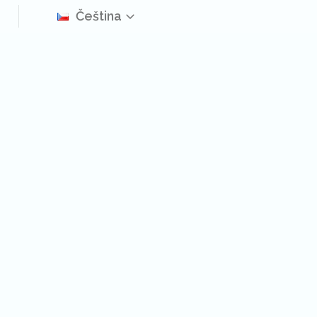
Čeština