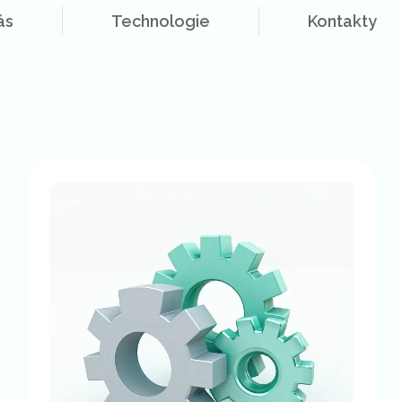
ás
Technologie
Kontakty