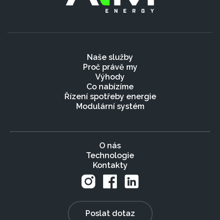
Naše služby
Proč právě my
Výhody
Co nabízíme
Řízení spotřeby energie
Modulární systém
O nás
Technologie
Kontakty
Poslat dotaz